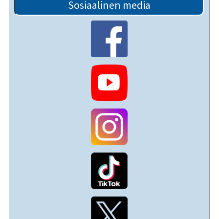
Sosiaalinen media