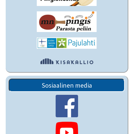
Sosiaalinen media