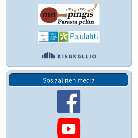
Sosiaalinen media