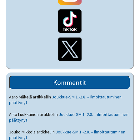
Kommentit
Aaro Mäkelä
artikkeliin
Joukkue-SM 1.-2.8. – ilmoittautuminen
päättynyt
Arto Luukkainen
artikkeliin
Joukkue-SM 1.-2.8. – ilmoittautuminen
päättynyt
Jouko Mikkola
artikkeliin
Joukkue-SM 1.-2.8. – ilmoittautuminen
päättynyt