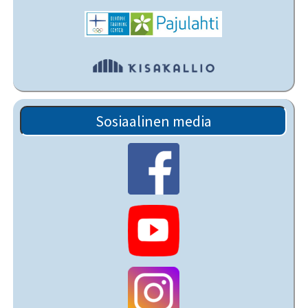
Sosiaalinen media