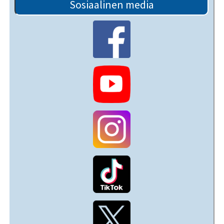
Sosiaalinen media