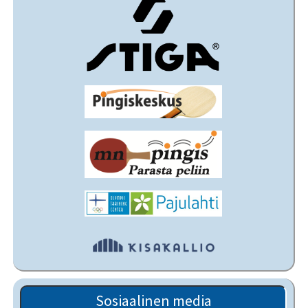
Sosiaalinen media