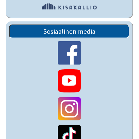
Sosiaalinen media