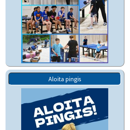
Aloita pingis