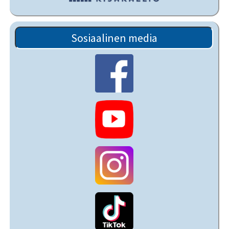
Sosiaalinen media