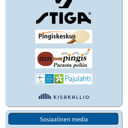
Sosiaalinen media