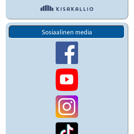
Sosiaalinen media