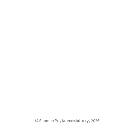
© Suomen Pöytätennisliitto ry, 2026