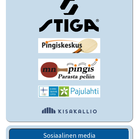
Sosiaalinen media