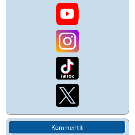
Kommentit