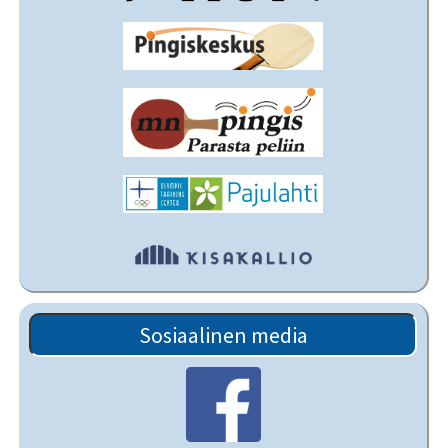
Sosiaalinen media