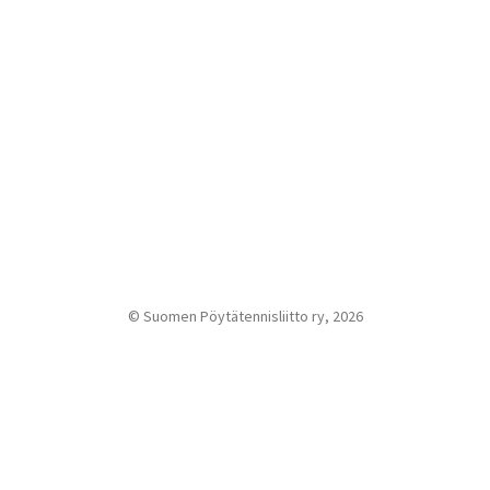
© Suomen Pöytätennisliitto ry, 2026