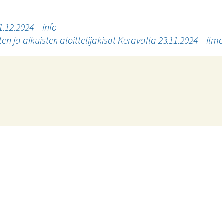
1.12.2024 – info
ten ja aikuisten aloittelijakisat Keravalla 23.11.2024 – il