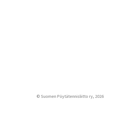
© Suomen Pöytätennisliitto ry, 2026