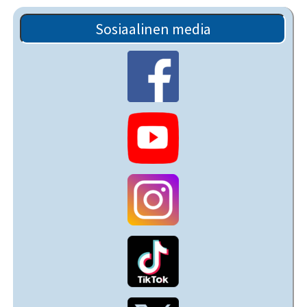
Sosiaalinen media