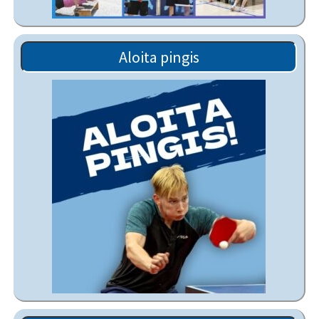
Aloita pingis