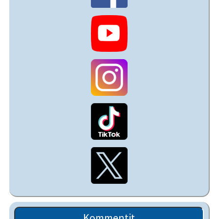
Kommentit