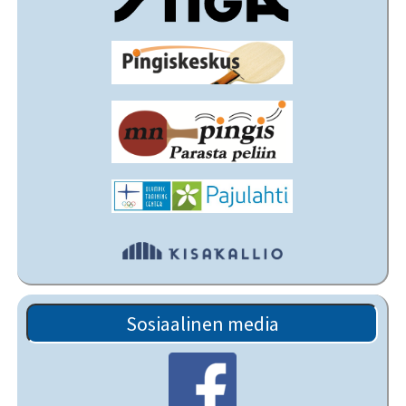
Sosiaalinen media