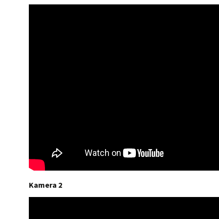
Kamera 2