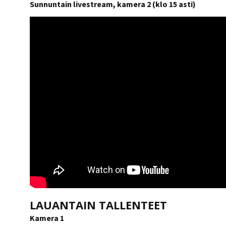
Sunnuntain livestream, kamera 2 (klo 15 asti)
LAUANTAIN TALLENTEET
Kamera 1