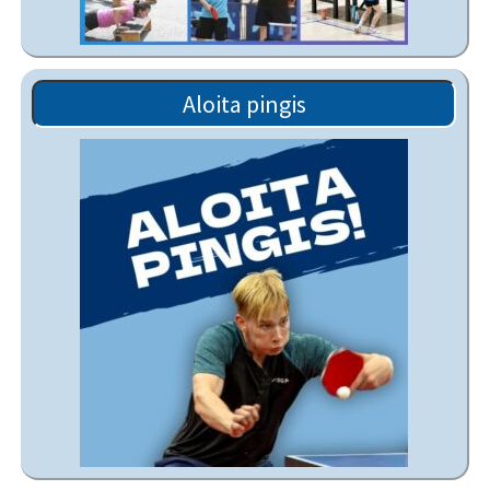
Aloita pingis