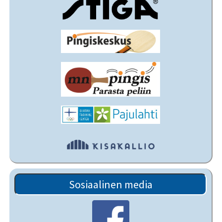
Sosiaalinen media