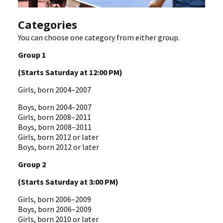
Categories
You can choose one category from either group.
Group 1
(Starts Saturday at 12:00 PM)
Girls, born 2004–2007
Boys, born 2004–2007
Girls, born 2008–2011
Boys, born 2008–2011
Girls, born 2012 or later
Boys, born 2012 or later
Group 2
(Starts Saturday at 3:00 PM)
Girls, born 2006–2009
Boys, born 2006–2009
Girls, born 2010 or later