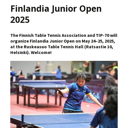
Finlandia Junior Open
2025
The Finnish Table Tennis Association and TIP-70 will
organize Finlandia Junior Open on
May 24–25, 2025,
at the Ruskeasuo Table Tennis Hall (Ratsastie 10,
Helsinki). Welcome!