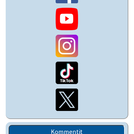
Kommentit