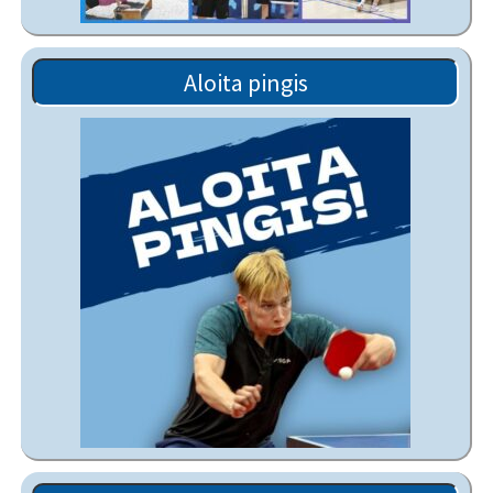
Aloita pingis