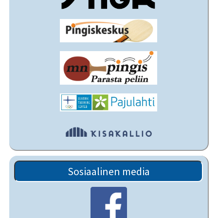
Sosiaalinen media