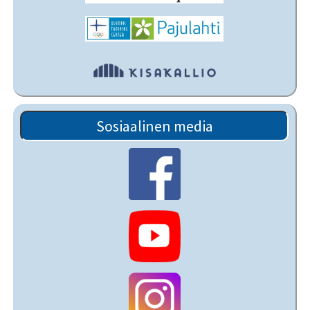
Sosiaalinen media