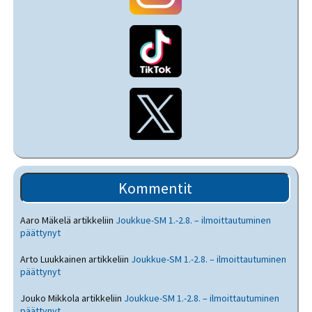
Kommentit
Aaro Mäkelä
artikkeliin
Joukkue-SM 1.-2.8. – ilmoittautuminen
päättynyt
Arto Luukkainen
artikkeliin
Joukkue-SM 1.-2.8. – ilmoittautuminen
päättynyt
Jouko Mikkola
artikkeliin
Joukkue-SM 1.-2.8. – ilmoittautuminen
päättynyt