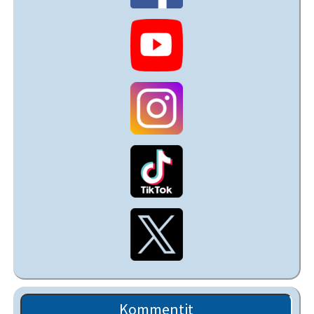
Kommentit