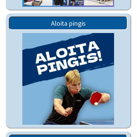
Aloita pingis