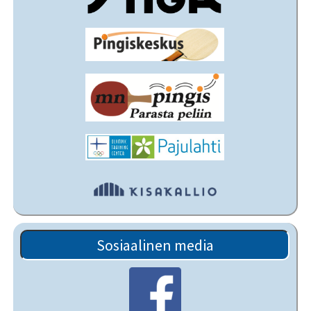
Sosiaalinen media