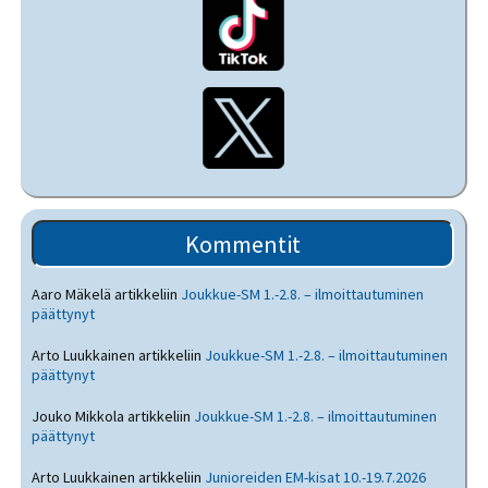
Kommentit
Aaro Mäkelä
artikkeliin
Joukkue-SM 1.-2.8. – ilmoittautuminen
päättynyt
Arto Luukkainen
artikkeliin
Joukkue-SM 1.-2.8. – ilmoittautuminen
päättynyt
Jouko Mikkola
artikkeliin
Joukkue-SM 1.-2.8. – ilmoittautuminen
päättynyt
Arto Luukkainen
artikkeliin
Junioreiden EM-kisat 10.-19.7.2026