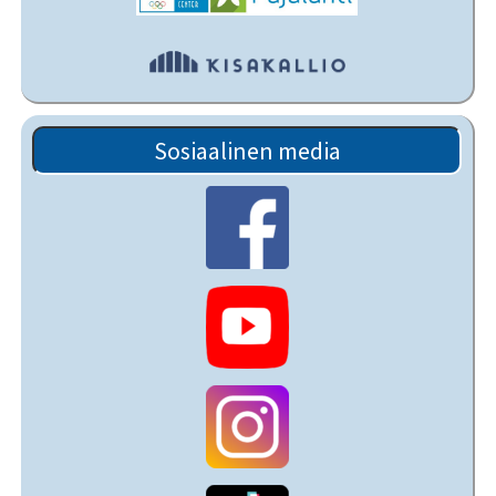
Sosiaalinen media