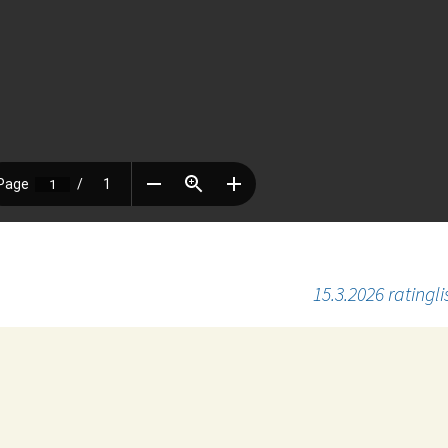
15.3.2026 ratingli