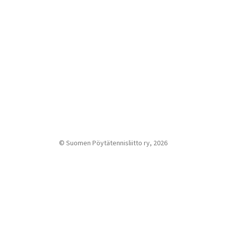
© Suomen Pöytätennisliitto ry, 2026