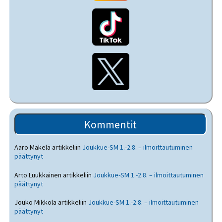
Kommentit
Aaro Mäkelä
artikkeliin
Joukkue-SM 1.-2.8. – ilmoittautuminen
päättynyt
Arto Luukkainen
artikkeliin
Joukkue-SM 1.-2.8. – ilmoittautuminen
päättynyt
Jouko Mikkola
artikkeliin
Joukkue-SM 1.-2.8. – ilmoittautuminen
päättynyt