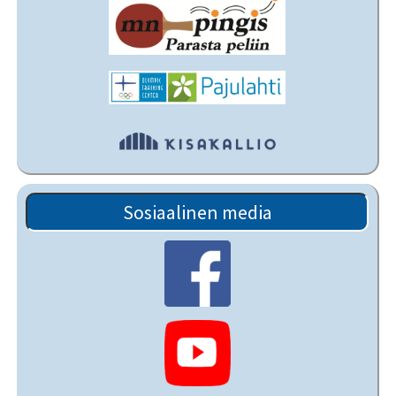
Sosiaalinen media