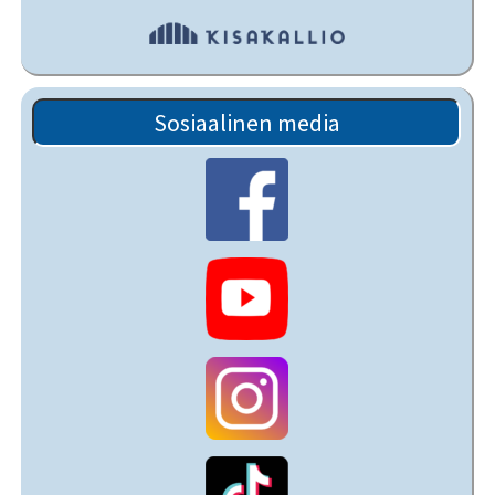
Sosiaalinen media