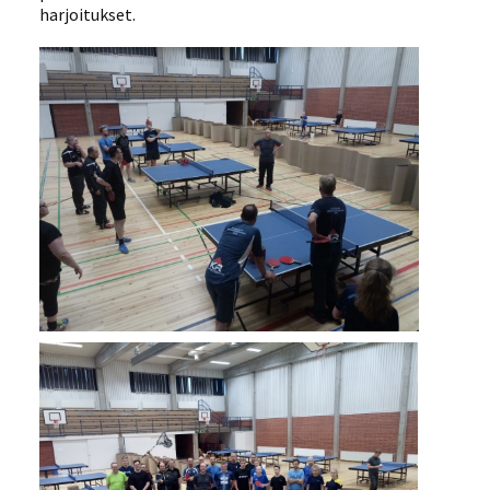
harjoitukset.