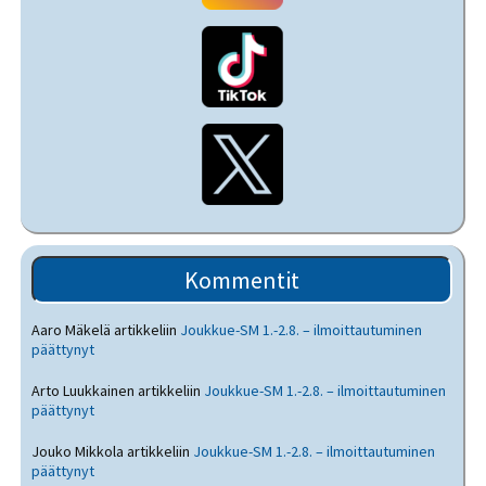
Kommentit
Aaro Mäkelä
artikkeliin
Joukkue-SM 1.-2.8. – ilmoittautuminen
päättynyt
Arto Luukkainen
artikkeliin
Joukkue-SM 1.-2.8. – ilmoittautuminen
päättynyt
Jouko Mikkola
artikkeliin
Joukkue-SM 1.-2.8. – ilmoittautuminen
päättynyt