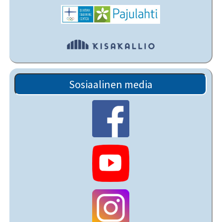
Sosiaalinen media