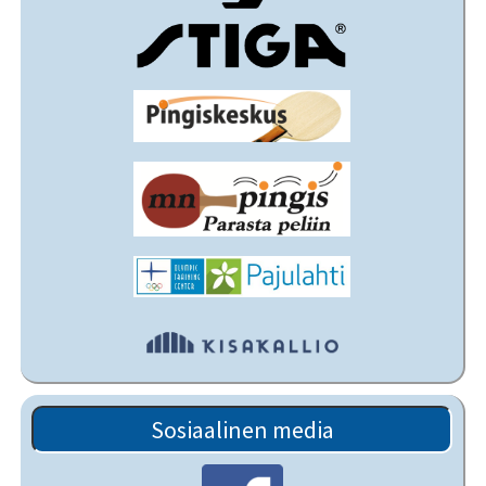
Sosiaalinen media