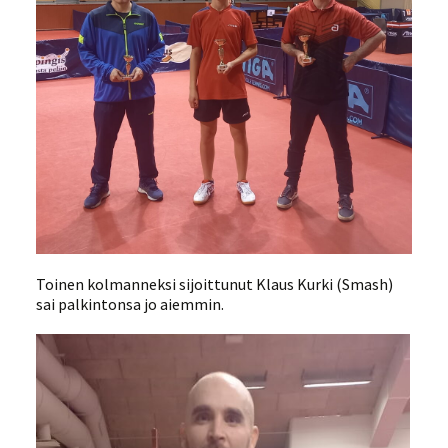
Toinen kolmanneksi sijoittunut Klaus Kurki (Smash)
sai palkintonsa jo aiemmin.