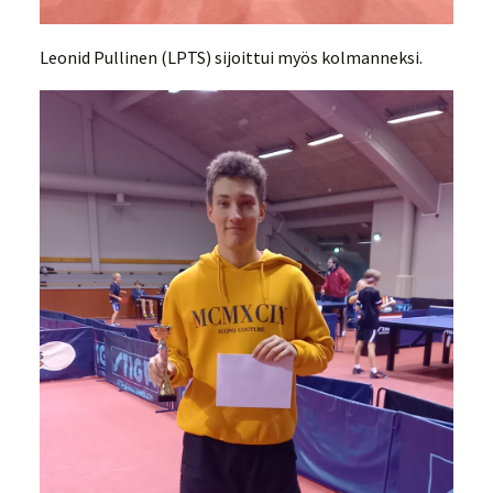
Leonid Pullinen (LPTS) sijoittui myös kolmanneksi.