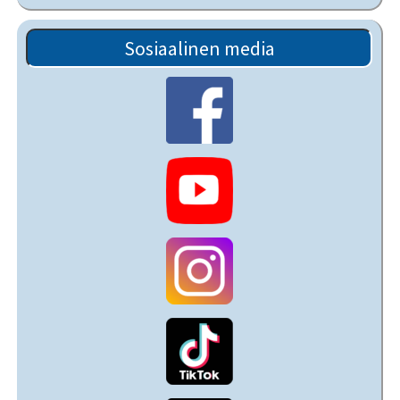
Sosiaalinen media