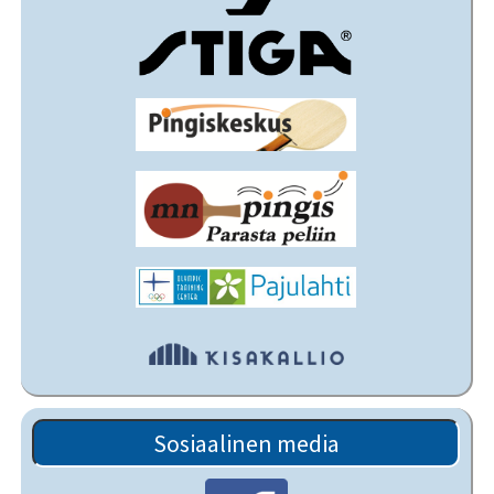
Sosiaalinen media