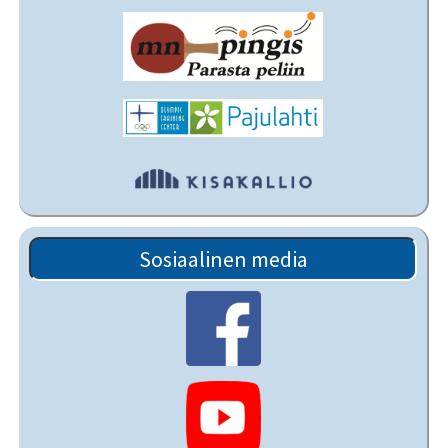
Sosiaalinen media