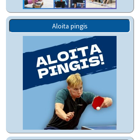
Aloita pingis