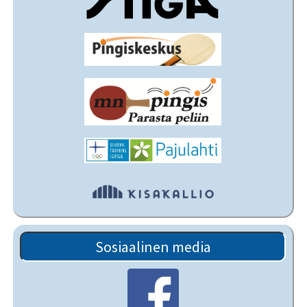
Sosiaalinen media