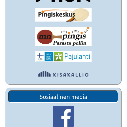
Sosiaalinen media