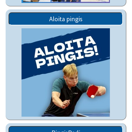
Aloita pingis