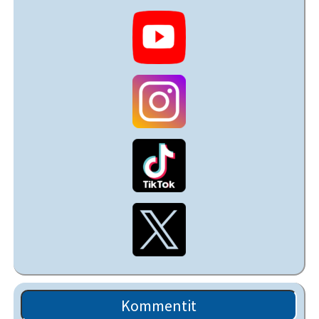
Kommentit