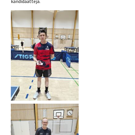
kandidaatteja.