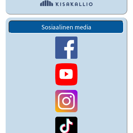
Sosiaalinen media