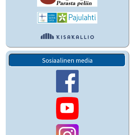
Sosiaalinen media