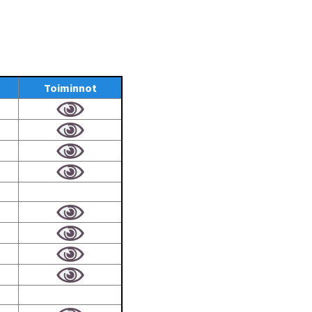
Toiminnot