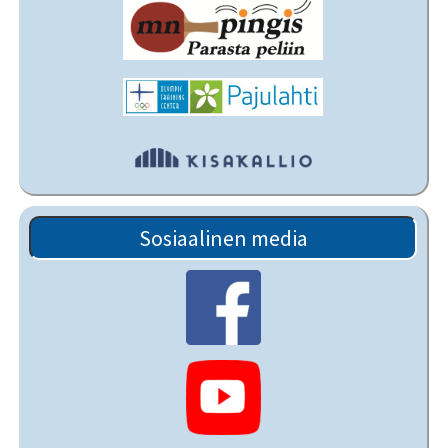
Sosiaalinen media