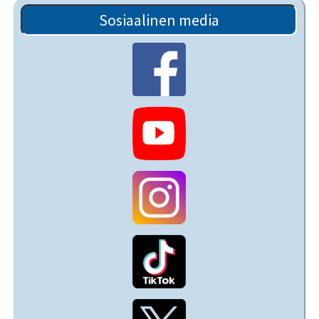
Sosiaalinen media