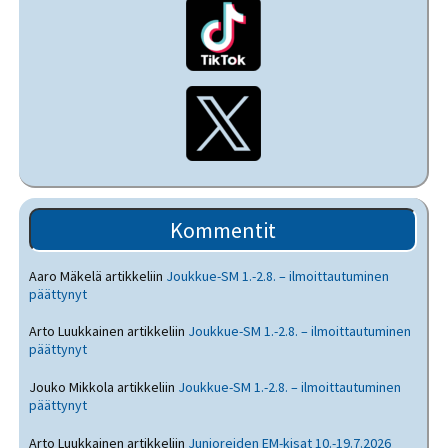
Kommentit
Aaro Mäkelä
artikkeliin
Joukkue-SM 1.-2.8. – ilmoittautuminen
päättynyt
Arto Luukkainen
artikkeliin
Joukkue-SM 1.-2.8. – ilmoittautuminen
päättynyt
Jouko Mikkola
artikkeliin
Joukkue-SM 1.-2.8. – ilmoittautuminen
päättynyt
Arto Luukkainen
artikkeliin
Junioreiden EM-kisat 10.-19.7.2026