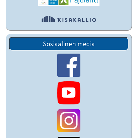
Sosiaalinen media