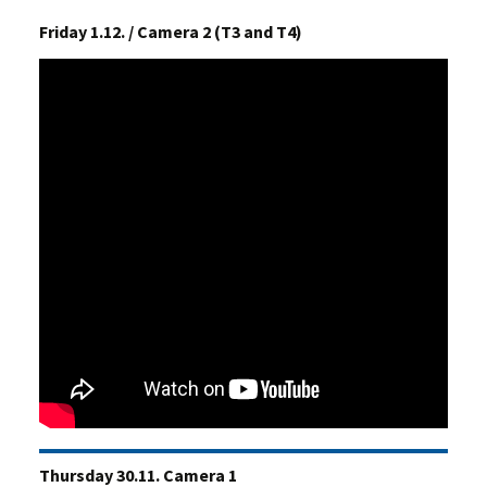
Friday 1.12. / Camera 2 (T3 and T4)
Thursday 30.11. Camera 1