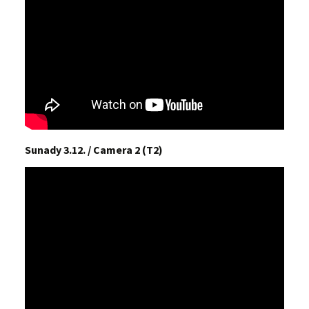
Sunady 3.12. / Camera 2 (T2)