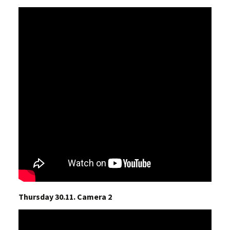
Thursday 30.11. Camera 2