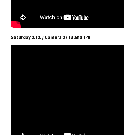
Saturday 2.12. / Camera 2 (T3 and T4)