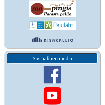
Sosiaalinen media