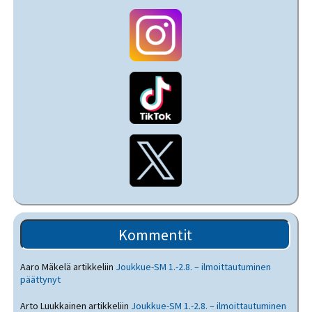
Kommentit
Aaro Mäkelä
artikkeliin
Joukkue-SM 1.-2.8. – ilmoittautuminen
päättynyt
Arto Luukkainen
artikkeliin
Joukkue-SM 1.-2.8. – ilmoittautuminen