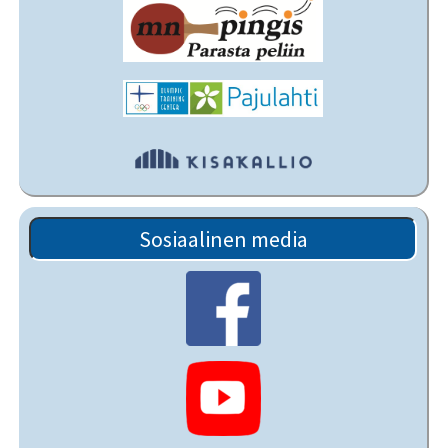
Sosiaalinen media