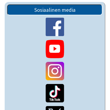
Sosiaalinen media