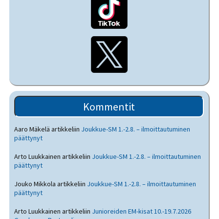
Kommentit
Aaro Mäkelä
artikkeliin
Joukkue-SM 1.-2.8. – ilmoittautuminen
päättynyt
Arto Luukkainen
artikkeliin
Joukkue-SM 1.-2.8. – ilmoittautuminen
päättynyt
Jouko Mikkola
artikkeliin
Joukkue-SM 1.-2.8. – ilmoittautuminen
päättynyt
Arto Luukkainen
artikkeliin
Junioreiden EM-kisat 10.-19.7.2026