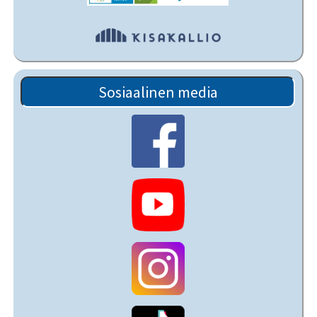
Sosiaalinen media