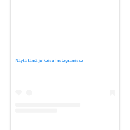
Näytä tämä julkaisu Instagramissa