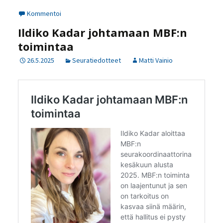
Kommentoi
Ildiko Kadar johtamaan MBF:n
toimintaa
26.5.2025
Seuratiedotteet
Matti Vainio