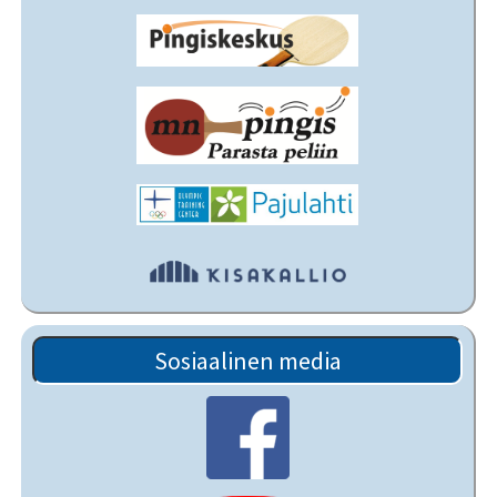
Sosiaalinen media