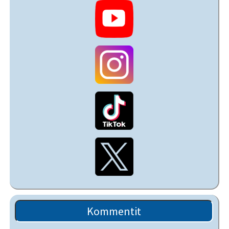
Kommentit